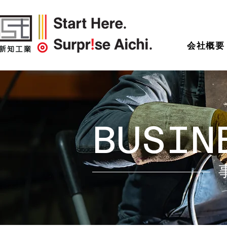
会社概要
BUSIN