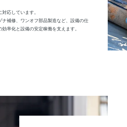
に対応しています。
ゾナ補修、ワンオフ部品製造など、設備の仕
の効率化と設備の安定稼働を支えます。