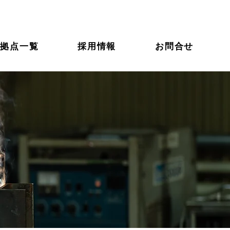
拠点一覧
採用情報
お問合せ