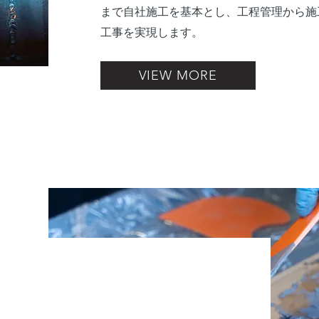
まで自社施工を基本とし、工程管理から施
工事を実現します。
VIEW MORE