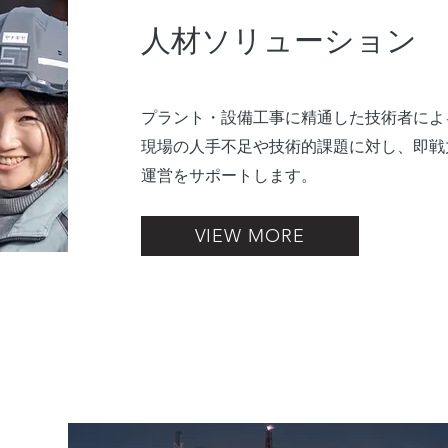
人材ソリューション
プラント・設備工事に精通した技術者によ
現場の人手不足や技術的課題に対し、即戦
運営をサポートします。
VIEW MORE