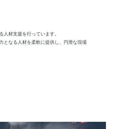
る人材支援を行っています。
力となる人材を柔軟に提供し、円滑な現場