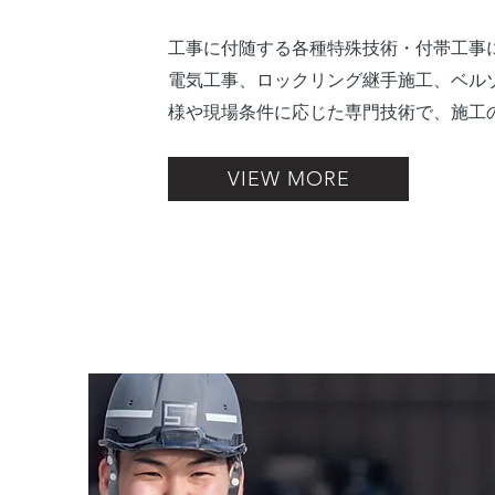
工事に付随する各種特殊技術・付帯工事
電気工事、ロックリング継手施工、ベル
様や現場条件に応じた専門技術で、施工
VIEW MORE