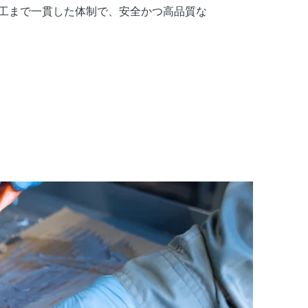
工まで一貫した体制で、安全かつ高品質な