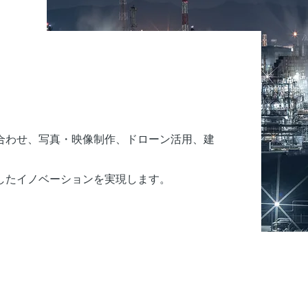
合わせ、写真・映像制作、ドローン活用、建
したイノベーションを実現します。