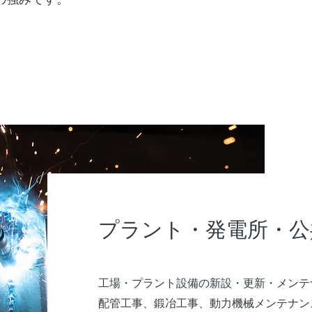
プラント・発電所・公
工場・プラント設備の新設・更新・メンテ
配管工事、鍛冶工事、動力機械メンテナン