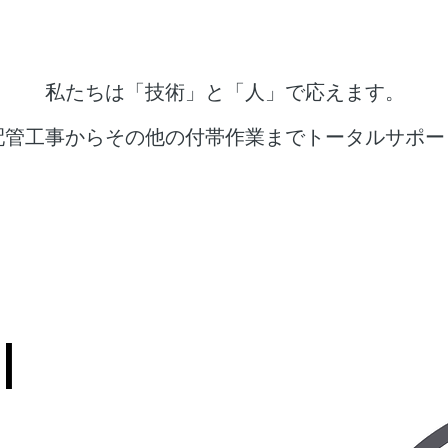
私たちは「技術」と「人」で応えます。
配管工事からその他の付帯作業までトータルサポート
l