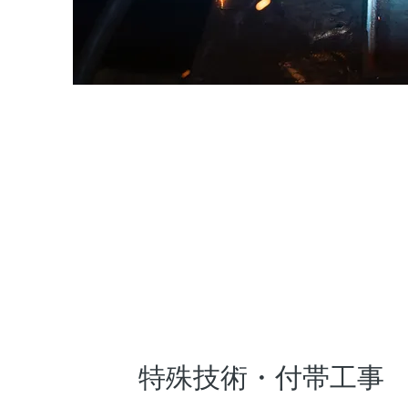
特殊技術・付帯工事