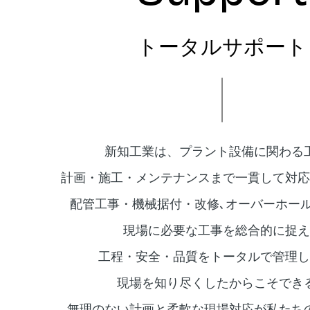
トータルサポート
新知工業は、プラント設備に関わる
計画・施工・メンテナンスまで一貫して対応
配管工事・機械据付・改修､オーバーホー
現場に必要な工事を総合的に捉え
工程・安全・品質をトータルで管理し
現場を知り尽くしたからこそでき
無理のない計画と柔軟な現場対応が私たち