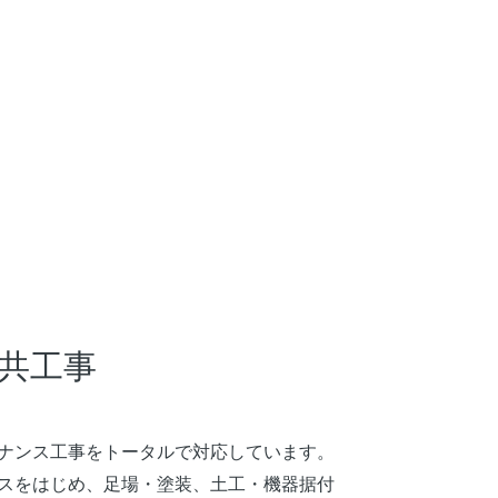
共工事
ナンス工事をトータルで対応しています。
スをはじめ、足場・塗装、土工・機器据付