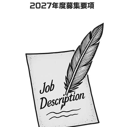
2027年度募集要項