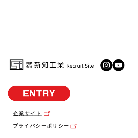
ENTRY
企業サイト
プライバシーポリシー