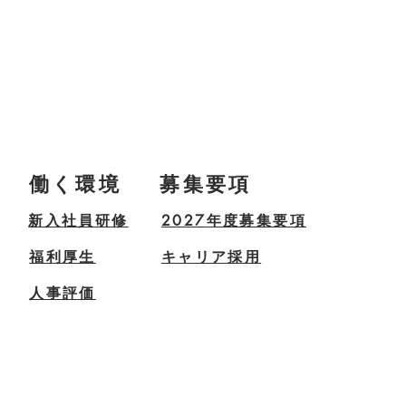
働く環境
募集要項
新入社員研修
2027年度募集要項
福利厚生
キャリア採用
人事評価